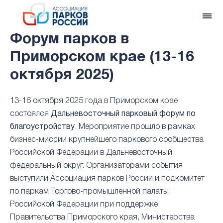
Форум парков в
Приморском крае (13-16
октября 2025)
13-16 октября 2025 года в Приморском крае
состоялся
Дальневосточный парковый форум по
благоустройству
. Мероприятие прошло в рамках
бизнес-миссии крупнейшего паркового сообщества
Российской Федерации в Дальневосточный
федеральный округ. Организаторами события
выступили Ассоциация парков России и подкомитет
по паркам Торгово-промышленной палаты
Российской Федерации при поддержке
Правительства Приморского края, Министерства