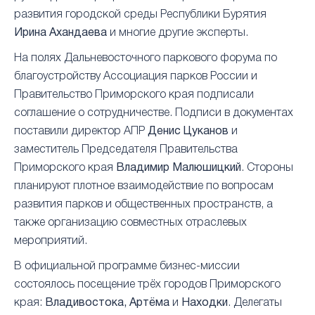
развития городской среды Республики Бурятия
Ирина Ахандаева
и многие другие эксперты.
На полях Дальневосточного паркового форума по
благоустройству Ассоциация парков России и
Правительство Приморского края подписали
соглашение о сотрудничестве. Подписи в документах
поставили директор АПР
Денис Цуканов
и
заместитель Председателя Правительства
Приморского края
Владимир Малюшицкий
. Стороны
планируют плотное взаимодействие по вопросам
развития парков и общественных пространств, а
также организацию совместных отраслевых
мероприятий.
В официальной программе бизнес-миссии
состоялось посещение трёх городов Приморского
края:
Владивостока, Артёма
и
Находки
. Делегаты