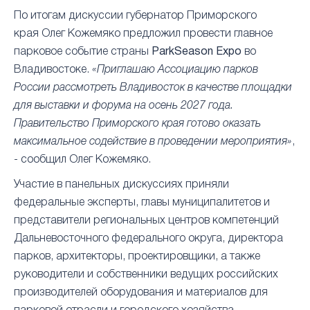
По итогам дискуссии губернатор Приморского
края Олег Кожемяко предложил провести главное
парковое событие страны
ParkSeason Expo
во
Владивостоке.
«Приглашаю Ассоциацию парков
России рассмотреть Владивосток в качестве площадки
для выставки и форума на осень 2027 года.
Правительство Приморского края готово оказать
максимальное содействие в проведении мероприятия»
,
- сообщил Олег Кожемяко.
Участие в панельных дискуссиях приняли
федеральные эксперты, главы муниципалитетов и
представители региональных центров компетенций
Дальневосточного федерального округа, директора
парков, архитекторы, проектировщики, а также
руководители и собственники ведущих российских
производителей оборудования и материалов для