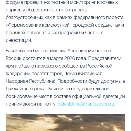
форума провели экспертный мониторинг ключевых
парков и общественных пространств,
благоустроенных как в рамках федерального проекта
«Формирование комфортной городской среды», так и
в рамках региональных программ и частных
инвестиций.
Ближайшая бизнес-миссия Ассоциации парков
России состоится в марте 2026 года. Представители
крупнейшего паркового сообщества Российской
Федерации посетят город Пекин (Китайская
Народная Республика). Подробности будут доступны в
ближайшее время. Заявки на предварительное
бронирование мест в составе официальной делегации
принимаются на почту:
e.deniskina@parkseason.ru
.