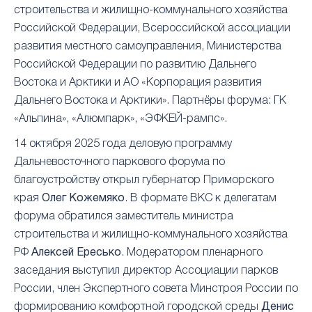
строительства и жилищно-коммунального хозяйства
Российской Федерации, Всероссийской ассоциации
развития местного самоуправления, Министерства
Российской Федерации по развитию Дальнего
Востока и Арктики и АО «Корпорация развития
Дальнего Востока и Арктики». Партнёры форума: ГК
«Альпина», «Алюмпарк», «ЭФКЕЙ-рампс».
14 октября 2025 года деловую программу
Дальневосточного паркового форума по
благоустройству открыл губернатор Приморского
края
Олег Кожемяко
. В формате ВКС к делегатам
форума обратился заместитель министра
строительства и жилищно-коммунального хозяйства
РФ
Алексей Ересько
. Модератором пленарного
заседания выступил директор Ассоциации парков
России, член Экспертного совета Минстроя России по
формированию комфортной городской среды
Денис