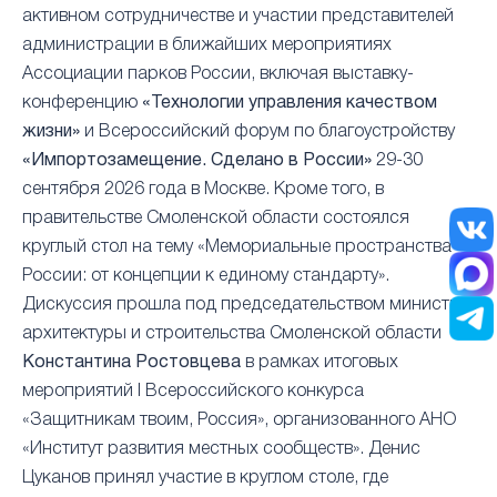
активном сотрудничестве и участии представителей
администрации в ближайших мероприятиях
Ассоциации парков России, включая выставку-
конференцию
«Технологии управления качеством
жизни»
и Всероссийский форум по благоустройству
«Импортозамещение. Сделано в России»
29-30
сентября 2026 года в Москве. Кроме того, в
правительстве Смоленской области состоялся
круглый стол на тему «Мемориальные пространства
России: от концепции к единому стандарту».
Дискуссия прошла под председательством министра
архитектуры и строительства Смоленской области
Константина Ростовцева
в рамках итоговых
мероприятий I Всероссийского конкурса
«Защитникам твоим, Россия», организованного АНО
«Институт развития местных сообществ». Денис
Цуканов принял участие в круглом столе, где