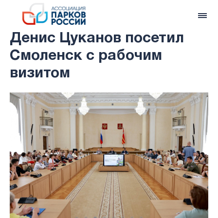
Денис Цуканов посетил
Смоленск с рабочим
визитом