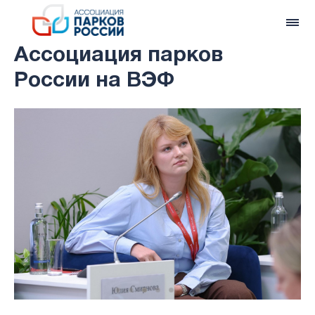
Ассоциация парков
России на ВЭФ