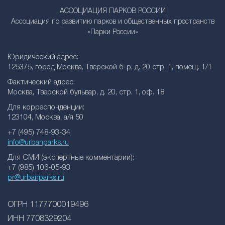
АССОЦИАЦИЯ ПАРКОВ РОССИИ
Ассоциация по развитию парков и общественных пространств
«Парки России»
Юридический адрес:
125375, город Москва, Тверской б-р, д. 20 стр. 1, помещ. 1/1
Фактический адрес:
Москва, Тверской бульвар, д. 20, стр. 1, оф. 18
Для корреспонденции:
123104, Москва, а/я 50
+7 (495) 748-93-34
info@urbanparks.ru
Для СМИ (экспертные комментарии):
+7 (985) 106-05-93
pr@urbanparks.ru
ОГРН 1177700019496
ИНН 7708329204